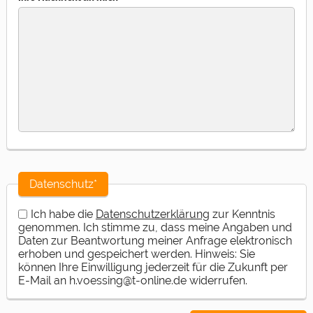
Datenschutz*
Ich habe die
Datenschutzerklärung
zur Kenntnis
genommen. Ich stimme zu, dass meine Angaben und
Daten zur Beantwortung meiner Anfrage elektronisch
erhoben und gespeichert werden. Hinweis: Sie
können Ihre Einwilligung jederzeit für die Zukunft per
E-Mail an h.voessing@t-online.de widerrufen.